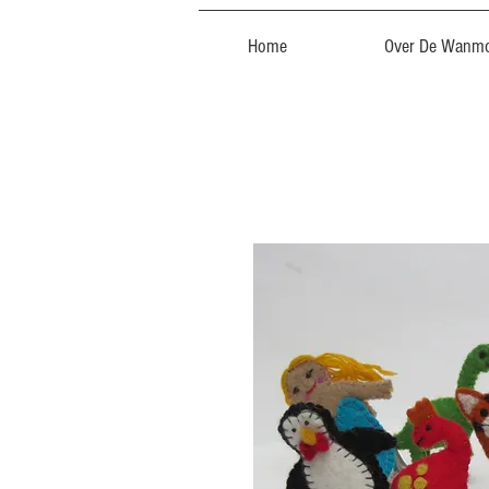
Home
Over De Wanmo