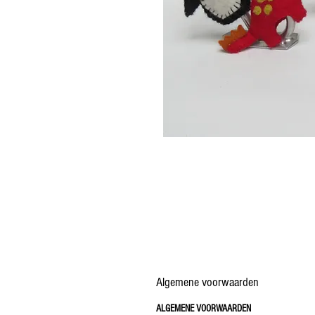
Algemene voorwaarden
ALGEMENE VOORWAARDEN