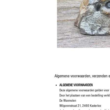
Algemene voorwaarden, verzenden e
ALGEMENE VOORWAARDEN
Deze algemene voorwaarden gelden voor a
Door het plaatsen van een bestelling ve
De Wanmolen
Wilgorenstraat 21, 2460 Kasterlee