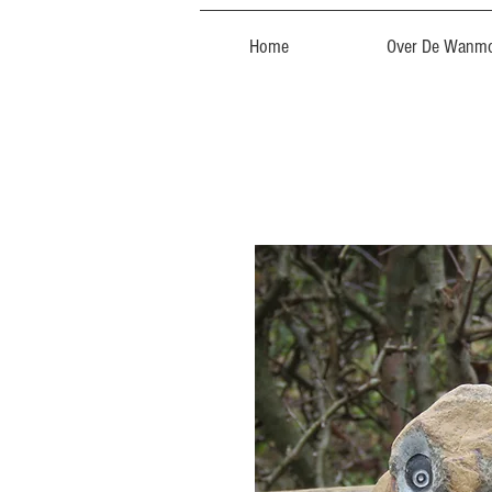
Home
Over De Wanmo