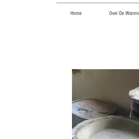
Home
Over De Wanmo