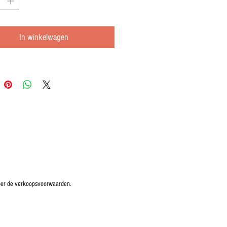
In winkelwagen
oper de verkoopsvoorwaarden.