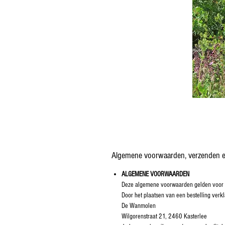
Algemene voorwaarden, verzenden e
ALGEMENE VOORWAARDEN
Deze algemene voorwaarden gelden voor a
Door het plaatsen van een bestelling ve
De Wanmolen
Wilgorenstraat 21, 2460 Kasterlee