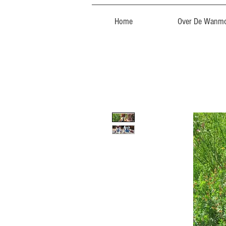
Home
Over De Wanmo