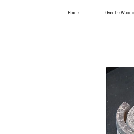
Home
Over De Wanmo