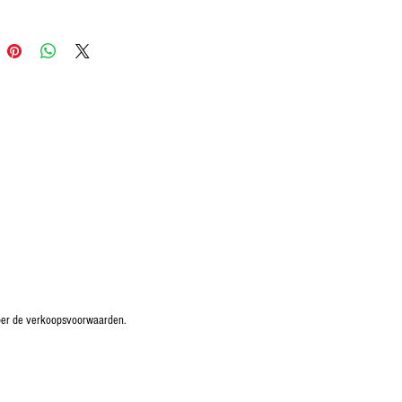
oper de verkoopsvoorwaarden.