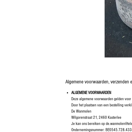
Algemene voorwaarden, verzenden e
ALGEMENE VOORWAARDEN
Deze algemene voorwaarden gelden voor a
Door het plaatsen van een bestelling ve
De Wanmolen
Wilgorenstraat 21, 2460 Kasterlee
Je kan ons bereiken op de.wanmolen@tel
Ondernemingsnummer: BE0545.728.433