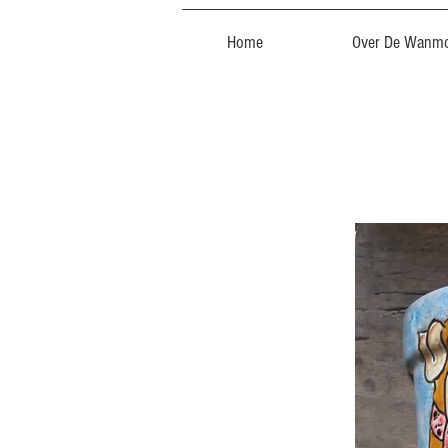
Home
Over De Wanmo