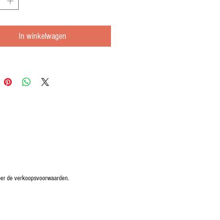
In winkelwagen
oper de verkoopsvoorwaarden.