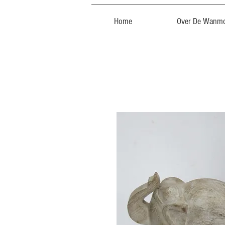
Home
Over De Wanmo