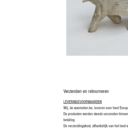
Verzenden en retourneren
LEVERINGSVOORWAARDEN
Wij, de wanmolen.be, leveren over heel Europ
De producten worden steeds verzonden binne
betaling.
De verzendingskost, afhankelijk van het land