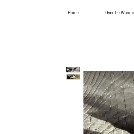
Home
Over De Wanmo