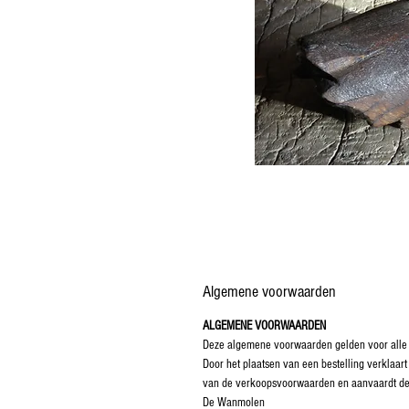
Algemene voorwaarden
ALGEMENE VOORWAARDEN
Deze algemene voorwaarden gelden voor alle
Door het plaatsen van een bestelling verklaa
van de verkoopsvoorwaarden en aanvaardt d
De Wanmolen