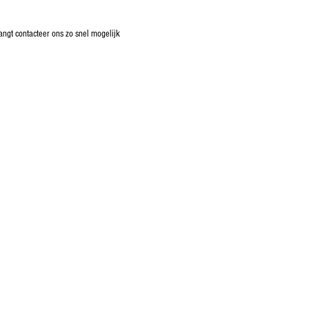
ngt contacteer ons zo snel mogelijk