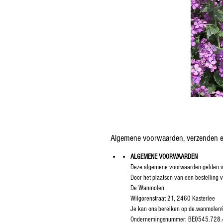
Algemene voorwaarden, verzenden e
ALGEMENE VOORWAARDEN
Deze algemene voorwaarden gelden vo
Door het plaatsen van een bestellin
De Wanmolen
Wilgorenstraat 21, 2460 Kasterlee
Je kan ons bereiken op de.wanmolen@
Ondernemingsnummer: BE0545.728