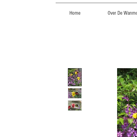
Home
Over De Wanmo