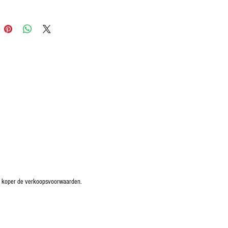
e koper de verkoopsvoorwaarden.