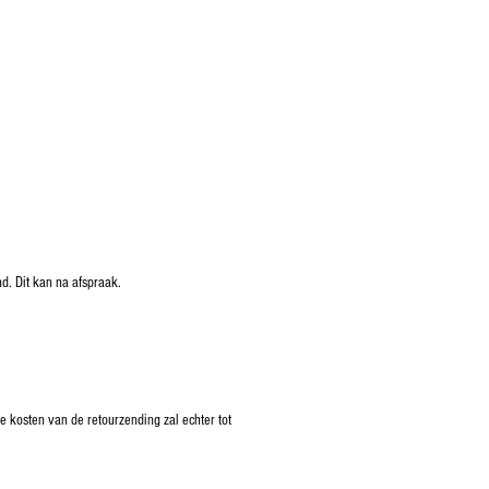
d. Dit kan na afspraak.
 kosten van de retourzending zal echter tot