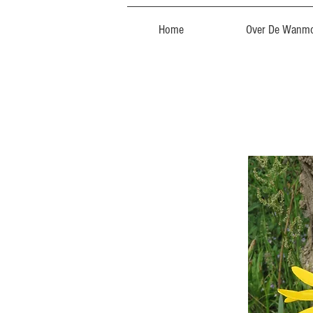
Home
Over De Wanmo