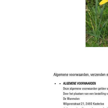
Algemene voorwaarden, verzenden e
ALGEMENE VOORWAARDEN
Deze algemene voorwaarden gelden vo
Door het plaatsen van een bestellin
De Wanmolen
Wilgorenstraat 21, 2460 Kasterlee