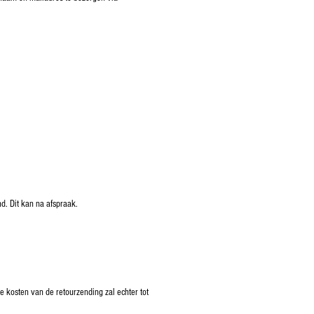
d. Dit kan na afspraak.
 kosten van de retourzending zal echter tot